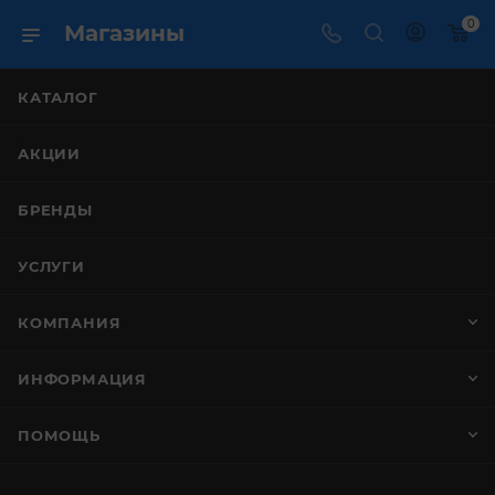
0
Магазины
КАТАЛОГ
АКЦИИ
БРЕНДЫ
УСЛУГИ
КОМПАНИЯ
ИНФОРМАЦИЯ
ПОМОЩЬ