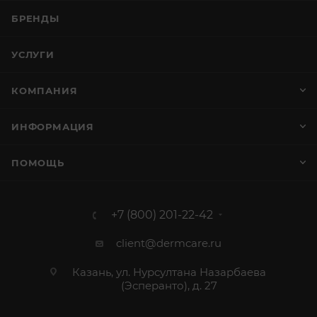
БРЕНДЫ
УСЛУГИ
КОМПАНИЯ
ИНФОРМАЦИЯ
ПОМОЩЬ
+7 (800) 201-22-42
client@dermcare.ru
Казань, ул. Нурсултана Назарбаева
(Эсперанто), д. 27