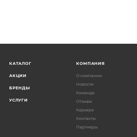
КАТАЛОГ
КОМПАНИЯ
АКЦИИ
О компании
Новости
БРЕНДЫ
Команда
УСЛУГИ
Отзывы
Карьера
Контакты
Партнеры