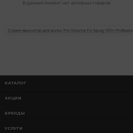
В данный момент нет активных товаров
Спрей-фиксатор для волос Pro Volume Fix Spray Ollin Professio
КАТАЛОГ
АКЦИИ
БРЕНДЫ
УСЛУГИ