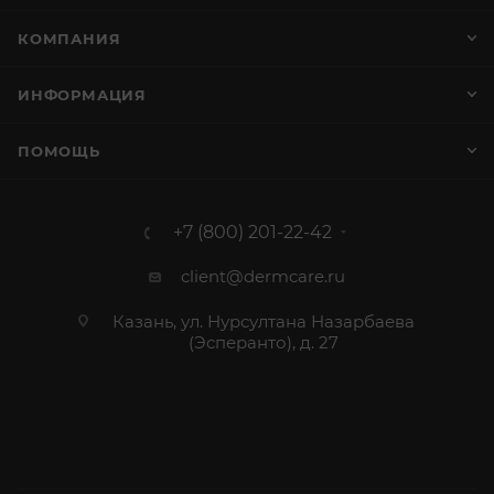
КОМПАНИЯ
ИНФОРМАЦИЯ
ПОМОЩЬ
+7 (800) 201-22-42
client@dermcare.ru
Казань, ул. Нурсултана Назарбаева
(Эсперанто), д. 27