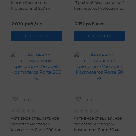
Маска Kosmoteros
"Тройной биокомплекс"
Professionnel 250 мл
Kosmoteros Professionnel
200 мл
2 820
руб.
/шт
3 152
руб.
/шт
В КОРЗИНУ
В КОРЗИНУ
Активное специальное
Активное специальное
средство «Mezogel»
средство «Mezogel»
Kosmoteros Forte 200 мл
Kosmoteros Forte 50 мл