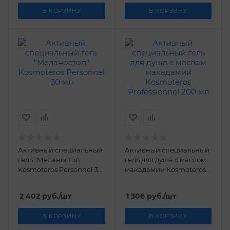
В КОРЗИНУ
В КОРЗИНУ
Активный специальный
Активный специальный
гель "Меланостоп"
гель для душа с маслом
Kosmoteros Personnel 30
макадамии Kosmoteros
мл
Professionnel 200 мл
2 402
руб.
/шт
1 306
руб.
/шт
В КОРЗИНУ
В КОРЗИНУ