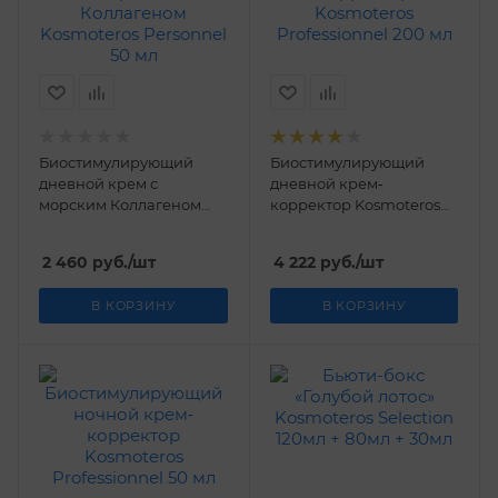
Биостимулирующий
Биостимулирующий
дневной крем с
дневной крем‐
морским Коллагеном
корректор Kosmoteros
Kosmoteros Personnel 50
Professionnel 200 мл
мл
2 460
руб.
/шт
4 222
руб.
/шт
В КОРЗИНУ
В КОРЗИНУ