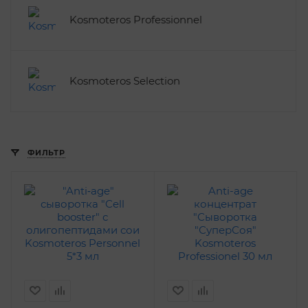
Kosmoteros Professionnel
Kosmoteros Selection
ФИЛЬТР