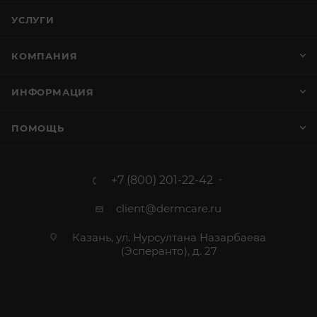
УСЛУГИ
КОМПАНИЯ
ИНФОРМАЦИЯ
ПОМОЩЬ
+7 (800) 201-22-42
client@dermcare.ru
Казань, ул. Нурсултана Назарбаева
(Эсперанто), д. 27