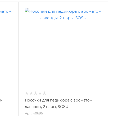
ом
Носочки для педикюра с ароматом
лаванды, 2 пары, SOSU
Арт.: 40686