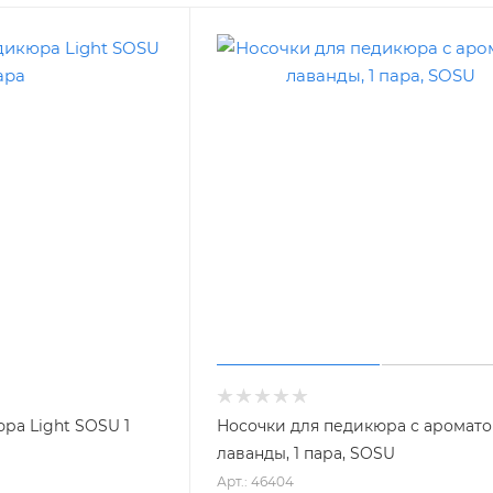
ра Light SOSU 1
Носочки для педикюра с аромат
лаванды, 1 пара, SOSU
Арт.: 46404